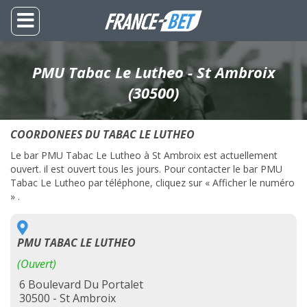
PMU Tabac Le Lutheo - St Ambroix
(30500)
COORDONEES DU TABAC LE LUTHEO
Le bar PMU Tabac Le Lutheo à St Ambroix est actuellement
ouvert. il est ouvert tous les jours. Pour contacter le bar PMU
Tabac Le Lutheo par téléphone, cliquez sur « Afficher le numéro
» .
PMU TABAC LE LUTHEO
(Ouvert)
6 Boulevard Du Portalet
30500 - St Ambroix