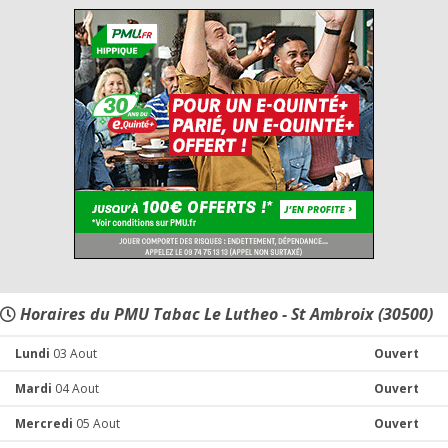
Horaires du PMU Tabac Le Lutheo - St Ambroix (30500)
Lundi
03 Aout
Ouvert
Mardi
04 Aout
Ouvert
Mercredi
05 Aout
Ouvert