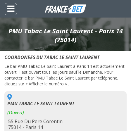
PMU Tabac Le Saint Laurent - Paris 14
(75014)
COORDONEES DU TABAC LE SAINT LAURENT
Le bar PMU Tabac Le Saint Laurent à Paris 14 est actuellement
ouvert. il est ouvert tous les jours sauf le Dimanche. Pour
contacter le bar PMU Tabac Le Saint Laurent par téléphone,
cliquez sur « Afficher le numéro » .
PMU TABAC LE SAINT LAURENT
(Ouvert)
55 Rue Du Pere Corentin
75014 - Paris 14