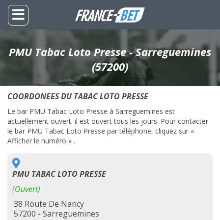
PMU Tabac Loto Presse - Sarreguemines
(57200)
COORDONEES DU TABAC LOTO PRESSE
Le bar PMU Tabac Loto Presse à Sarreguemines est
actuellement ouvert. il est ouvert tous les jours. Pour contacter
le bar PMU Tabac Loto Presse par téléphone, cliquez sur «
Afficher le numéro » .
PMU TABAC LOTO PRESSE
(Ouvert)
38 Route De Nancy
57200 - Sarreguemines