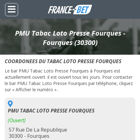
PMU Tabac Loto Presse Fourques -
Fourques (30300)
COORDONEES DU TABAC LOTO PRESSE FOURQUES
Le bar PMU Tabac Loto Presse Fourques à Fourques est
actuellement ouvert. il est ouvert tous les jours. Pour contacter
le bar PMU Tabac Loto Presse Fourques par téléphone, cliquez
sur « Afficher le numéro » .
PMU TABAC LOTO PRESSE FOURQUES
(Ouvert)
57 Rue De La Republique
30300 - Fourques