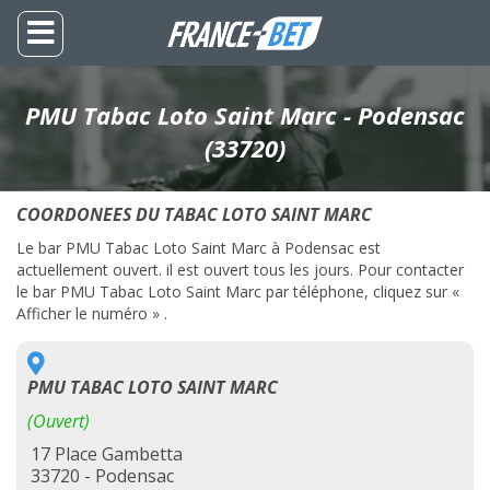
PMU Tabac Loto Saint Marc - Podensac
(33720)
COORDONEES DU TABAC LOTO SAINT MARC
Le bar PMU Tabac Loto Saint Marc à Podensac est
actuellement ouvert. il est ouvert tous les jours. Pour contacter
le bar PMU Tabac Loto Saint Marc par téléphone, cliquez sur «
Afficher le numéro » .
PMU TABAC LOTO SAINT MARC
(Ouvert)
17 Place Gambetta
33720 - Podensac