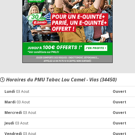
Horaires du PMU Tabac Lou Camel - Vias (34450)
Lundi
03 Aout
Ouvert
Mardi
03 Aout
Ouvert
Mercredi
03 Aout
Ouvert
Jeudi
03 Aout
Ouvert
Vendredi
03 Aout
Ouvert