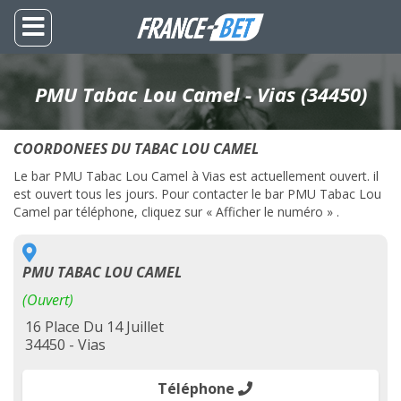
PMU Tabac Lou Camel - Vias (34450)
COORDONEES DU TABAC LOU CAMEL
Le bar PMU Tabac Lou Camel à Vias est actuellement ouvert. il
est ouvert tous les jours. Pour contacter le bar PMU Tabac Lou
Camel par téléphone, cliquez sur « Afficher le numéro » .
PMU TABAC LOU CAMEL
(Ouvert)
16 Place Du 14 Juillet
34450 - Vias
Téléphone