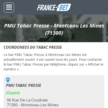
PMU Tabac Presse - Montceau Les Mines
(71300)
COORDONEES DU TABAC PRESSE
Le bar PMU Tabac Presse à Montceau Les Mines est
actuellement ouvert. il est ouvert tous les jours. Pour contacter
le bar PMU Tabac Presse par téléphone, cliquez sur « Afficher le
numéro » .
PMU TABAC PRESSE
(Ouvert)
90 Rue De La Coudraie
71300 - Montceau Les Mines