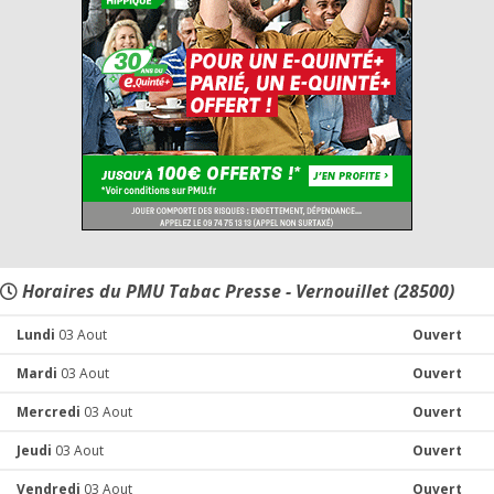
Horaires du PMU Tabac Presse - Vernouillet (28500)
Lundi
03 Aout
Ouvert
Mardi
03 Aout
Ouvert
Mercredi
03 Aout
Ouvert
Jeudi
03 Aout
Ouvert
Vendredi
03 Aout
Ouvert