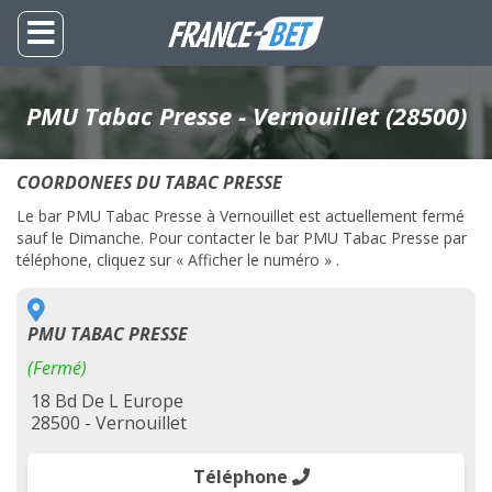
PMU Tabac Presse - Vernouillet (28500)
COORDONEES DU TABAC PRESSE
Le bar PMU Tabac Presse à Vernouillet est actuellement fermé
sauf le Dimanche. Pour contacter le bar PMU Tabac Presse par
téléphone, cliquez sur « Afficher le numéro » .
PMU TABAC PRESSE
(Fermé)
18 Bd De L Europe
28500 - Vernouillet
Téléphone