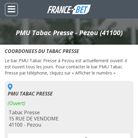
PMU Tabac Presse - Pezou (41100)
COORDONEES DU TABAC PRESSE
Le bar PMU Tabac Presse à Pezou est actuellement ouvert. il
est ouvert tous les jours. Pour contacter le bar PMU Tabac
Presse par téléphone, cliquez sur « Afficher le numéro » .
PMU TABAC PRESSE
(Ouvert)
Tabac Presse
15 RUE DE VENDOME
41100 - Pezou