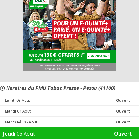
Horaires du PMU Tabac Presse - Pezou (41100)
Lundi
03 Aout
Ouvert
Mardi
04 Aout
Ouvert
Mercredi
05 Aout
Ouvert
Jeudi
06 Aout
Ouvert