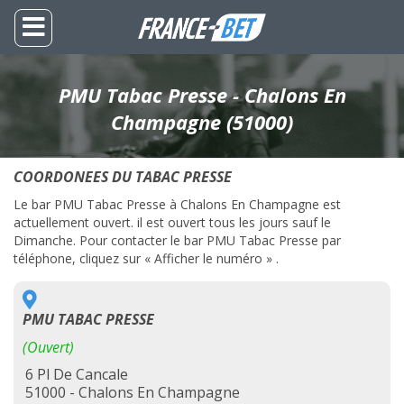
PMU Tabac Presse - Chalons En
Champagne (51000)
COORDONEES DU TABAC PRESSE
Le bar PMU Tabac Presse à Chalons En Champagne est
actuellement ouvert. il est ouvert tous les jours sauf le
Dimanche. Pour contacter le bar PMU Tabac Presse par
téléphone, cliquez sur « Afficher le numéro » .
PMU TABAC PRESSE
(Ouvert)
6 Pl De Cancale
51000 - Chalons En Champagne