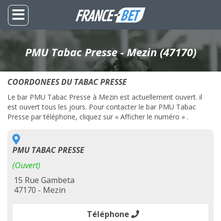
PMU Tabac Presse - Mezin (47170)
COORDONEES DU TABAC PRESSE
Le bar PMU Tabac Presse à Mezin est actuellement ouvert. il
est ouvert tous les jours. Pour contacter le bar PMU Tabac
Presse par téléphone, cliquez sur « Afficher le numéro » .
PMU TABAC PRESSE
(Ouvert)
15 Rue Gambeta
47170 - Mezin
Téléphone