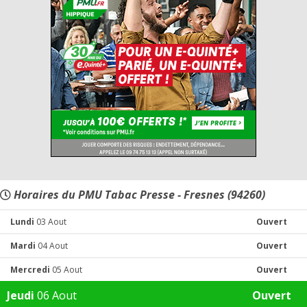
Horaires du PMU Tabac Presse - Fresnes (94260)
Lundi
03 Aout
Ouvert
Mardi
04 Aout
Ouvert
Mercredi
05 Aout
Ouvert
Jeudi
06 Aout
Ouvert