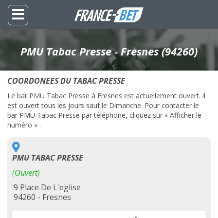
PMU Tabac Presse - Fresnes (94260)
COORDONEES DU TABAC PRESSE
Le bar PMU Tabac Presse à Fresnes est actuellement ouvert. il
est ouvert tous les jours sauf le Dimanche. Pour contacter le
bar PMU Tabac Presse par téléphone, cliquez sur « Afficher le
numéro » .
PMU TABAC PRESSE
(Ouvert)
9 Place De L'eglise
94260 - Fresnes