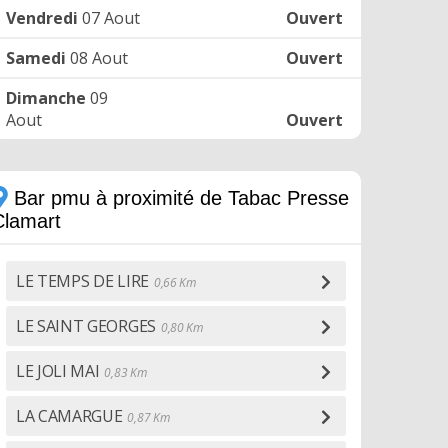
Vendredi
07 Aout
Ouvert
Samedi
08 Aout
Ouvert
Dimanche
09
Aout
Ouvert
Bar pmu à proximité de Tabac Presse
Clamart
LE TEMPS DE LIRE
0,66 Km
LE SAINT GEORGES
0,80 Km
LE JOLI MAI
0,83 Km
LA CAMARGUE
0,87 Km