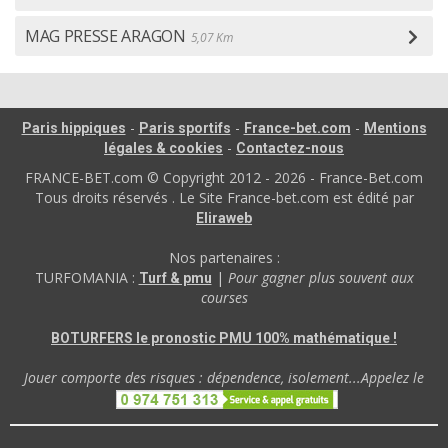
MAG PRESSE ARAGON
5,07 Km
-
-
-
Paris hippiques
Paris sportifs
France-bet.com
Mentions
-
légales & cookies
Contactez-nous
FRANCE-BET.com © Copyright 2012 - 2026 - France-Bet.com
Tous droits réservés . Le Site France-bet.com est édité par
Eliraweb
Nos partenaires :
TURFOMANIA :
|
Pour gagner plus souvent aux
Turf & pmu
courses
BOTURFERS le pronostic PMU 100% mathématique !
Jouer comporte des risques : dépendence, isolement...Appelez le