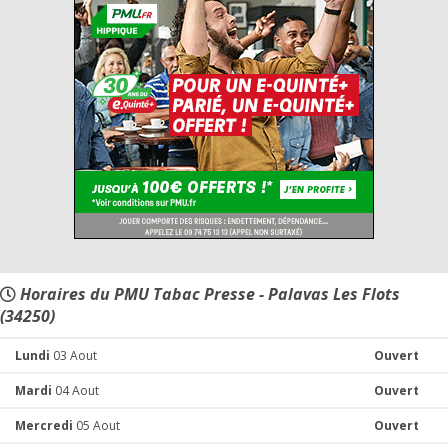
Horaires du PMU Tabac Presse - Palavas Les Flots
(34250)
Lundi
03 Aout
Ouvert
Mardi
04 Aout
Ouvert
Mercredi
05 Aout
Ouvert