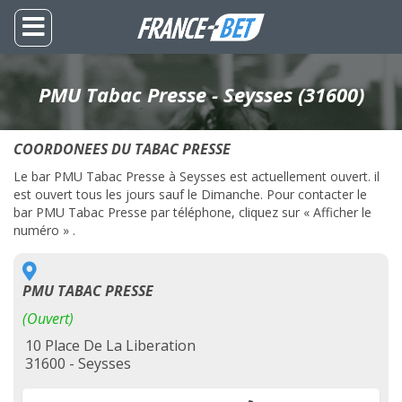
PMU Tabac Presse - Seysses (31600)
COORDONEES DU TABAC PRESSE
Le bar PMU Tabac Presse à Seysses est actuellement ouvert. il
est ouvert tous les jours sauf le Dimanche. Pour contacter le
bar PMU Tabac Presse par téléphone, cliquez sur « Afficher le
numéro » .
PMU TABAC PRESSE
(Ouvert)
10 Place De La Liberation
31600 - Seysses