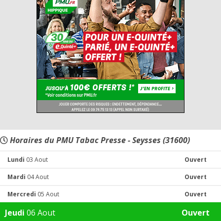
Horaires du PMU Tabac Presse - Seysses (31600)
Lundi
03 Aout
Ouvert
Mardi
04 Aout
Ouvert
Mercredi
05 Aout
Ouvert
Jeudi
06 Aout
Ouvert