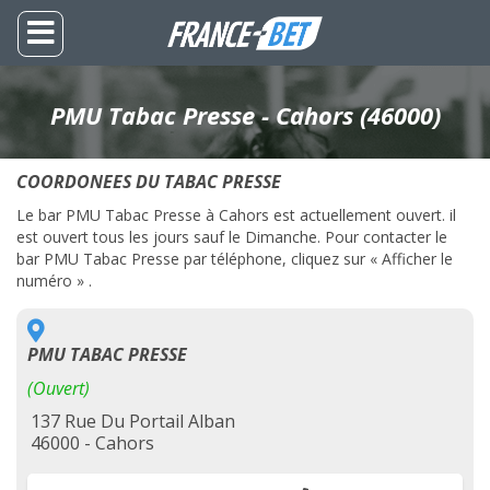
PMU Tabac Presse - Cahors (46000)
COORDONEES DU TABAC PRESSE
Le bar PMU Tabac Presse à Cahors est actuellement ouvert. il
est ouvert tous les jours sauf le Dimanche. Pour contacter le
bar PMU Tabac Presse par téléphone, cliquez sur « Afficher le
numéro » .
PMU TABAC PRESSE
(Ouvert)
137 Rue Du Portail Alban
46000 - Cahors