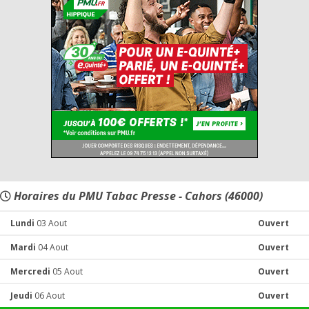
Horaires du PMU Tabac Presse - Cahors (46000)
Lundi
03 Aout
Ouvert
Mardi
04 Aout
Ouvert
Mercredi
05 Aout
Ouvert
Jeudi
06 Aout
Ouvert