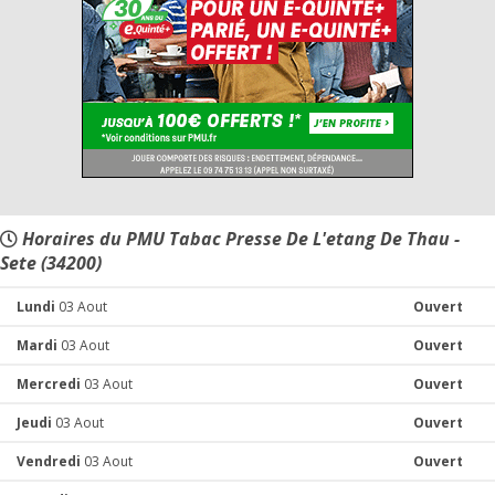
Horaires du PMU Tabac Presse De L'etang De Thau -
Sete (34200)
Lundi
03 Aout
Ouvert
Mardi
03 Aout
Ouvert
Mercredi
03 Aout
Ouvert
Jeudi
03 Aout
Ouvert
Vendredi
03 Aout
Ouvert