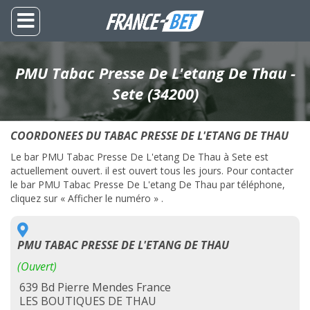
PMU Tabac Presse De L'etang De Thau -
Sete (34200)
COORDONEES DU TABAC PRESSE DE L'ETANG DE THAU
Le bar PMU Tabac Presse De L'etang De Thau à Sete est
actuellement ouvert. il est ouvert tous les jours. Pour contacter
le bar PMU Tabac Presse De L'etang De Thau par téléphone,
cliquez sur « Afficher le numéro » .
PMU TABAC PRESSE DE L'ETANG DE THAU
(Ouvert)
639 Bd Pierre Mendes France
LES BOUTIQUES DE THAU