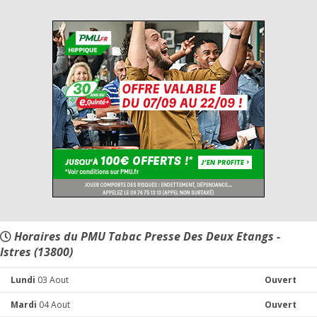
Horaires du PMU Tabac Presse Des Deux Etangs -
Istres (13800)
Lundi
03 Aout
Ouvert
Mardi
04 Aout
Ouvert