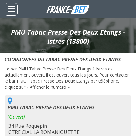
PMU Tabac Presse Des Deux Etangs -
Istres (13800)
COORDONEES DU TABAC PRESSE DES DEUX ETANGS
Le bar PMU Tabac Presse Des Deux Etangs à Istres est
actuellement ouvert. il est ouvert tous les jours. Pour contacter
le bar PMU Tabac Presse Des Deux Etangs par téléphone,
cliquez sur « Afficher le numéro » .
PMU TABAC PRESSE DES DEUX ETANGS
(Ouvert)
34 Rue Roquepin
CTRE CIAL LA ROMANIQUETTE