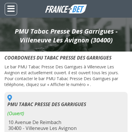
PMU Tabac Presse Des Garrigues -
Villeneuve Les Avignon (30400)
COORDONEES DU TABAC PRESSE DES GARRIGUES
Le bar PMU Tabac Presse Des Garrigues à Villeneuve Les
Avignon est actuellement ouvert. il est ouvert tous les jours.
Pour contacter le bar PMU Tabac Presse Des Garrigues par
téléphone, cliquez sur « Afficher le numéro » .
PMU TABAC PRESSE DES GARRIGUES
(Ouvert)
10 Avenue De Reimbach
30400 - Villeneuve Les Avignon