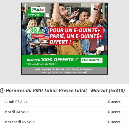
Horaires du PMU Tabac Presse Lallot - Manzat (63410)
Lundi
03 Aout
Ouvert
Mardi
04 Aout
Ouvert
Mercredi
05 Aout
Ouvert