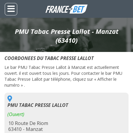
PMU Tabac Presse Lallot - Manzat
(63410)
COORDONEES DU TABAC PRESSE LALLOT
Le bar PMU Tabac Presse Lallot à Manzat est actuellement
ouvert. il est ouvert tous les jours. Pour contacter le bar PMU
Tabac Presse Lallot par téléphone, cliquez sur « Afficher le
numéro » .
PMU TABAC PRESSE LALLOT
(Ouvert)
10 Route De Riom
63410 - Manzat