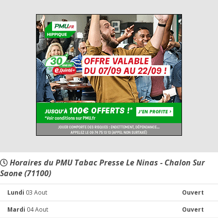
Horaires du PMU Tabac Presse Le Ninas - Chalon Sur
Saone (71100)
Lundi
03 Aout
Ouvert
Mardi
04 Aout
Ouvert