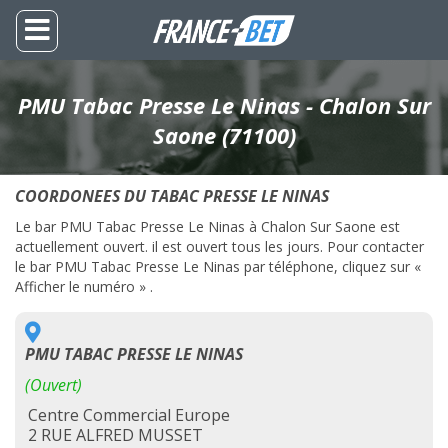
PMU Tabac Presse Le Ninas - Chalon Sur
Saone (71100)
COORDONEES DU TABAC PRESSE LE NINAS
Le bar PMU Tabac Presse Le Ninas à Chalon Sur Saone est
actuellement ouvert. il est ouvert tous les jours. Pour contacter
le bar PMU Tabac Presse Le Ninas par téléphone, cliquez sur «
Afficher le numéro » .
PMU TABAC PRESSE LE NINAS
(Ouvert)
Centre Commercial Europe
2 RUE ALFRED MUSSET