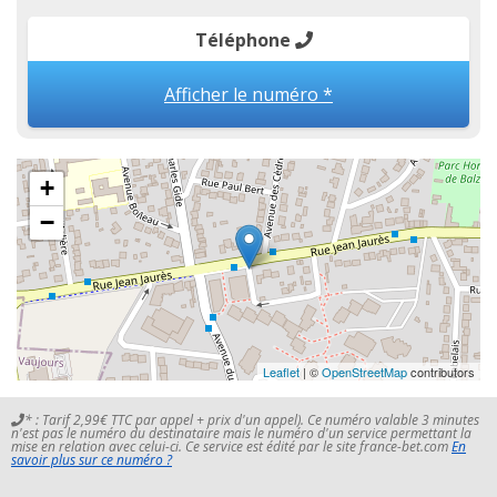
Téléphone
Afficher le numéro *
+
−
Leaflet
| ©
OpenStreetMap
contributors
* : Tarif 2,99€ TTC par appel + prix d'un appel). Ce numéro valable 3 minutes
n'est pas le numéro du destinataire mais le numéro d'un service permettant la
mise en relation avec celui-ci. Ce service est édité par le site france-bet.com
En
savoir plus sur ce numéro ?