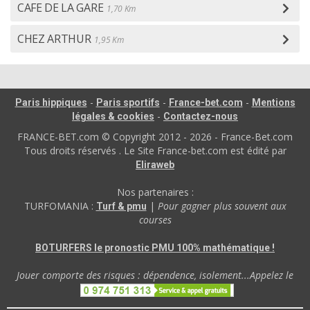
CAFE DE LA GARE
1,70 Km
CHEZ ARTHUR
1,95 Km
-
-
-
Paris hippiques
Paris sportifs
France-bet.com
Mentions
-
légales & cookies
Contactez-nous
FRANCE-BET.com © Copyright 2012 - 2026 - France-Bet.com
Tous droits réservés . Le Site France-bet.com est édité par
Eliraweb
Nos partenaires :
TURFOMANIA :
|
Pour gagner plus souvent aux
Turf & pmu
courses
BOTURFERS le pronostic PMU 100% mathématique !
Jouer comporte des risques : dépendence, isolement...Appelez le