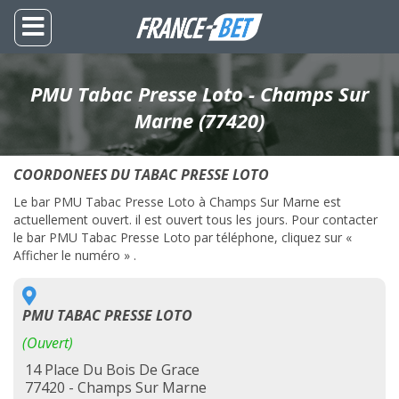
PMU Tabac Presse Loto - Champs Sur
Marne (77420)
COORDONEES DU TABAC PRESSE LOTO
Le bar PMU Tabac Presse Loto à Champs Sur Marne est
actuellement ouvert. il est ouvert tous les jours. Pour contacter
le bar PMU Tabac Presse Loto par téléphone, cliquez sur «
Afficher le numéro » .
PMU TABAC PRESSE LOTO
(Ouvert)
14 Place Du Bois De Grace
77420 - Champs Sur Marne