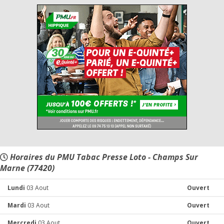
Horaires du PMU Tabac Presse Loto - Champs Sur
Marne (77420)
Lundi
03 Aout
Ouvert
Mardi
03 Aout
Ouvert
Mercredi
03 Aout
Ouvert