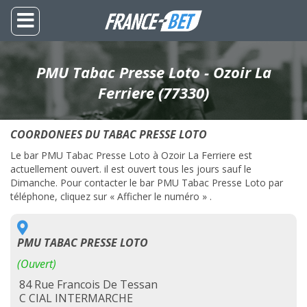
PMU Tabac Presse Loto - Ozoir La
Ferriere (77330)
COORDONEES DU TABAC PRESSE LOTO
Le bar PMU Tabac Presse Loto à Ozoir La Ferriere est
actuellement ouvert. il est ouvert tous les jours sauf le
Dimanche. Pour contacter le bar PMU Tabac Presse Loto par
téléphone, cliquez sur « Afficher le numéro » .
PMU TABAC PRESSE LOTO
(Ouvert)
84 Rue Francois De Tessan
C CIAL INTERMARCHE