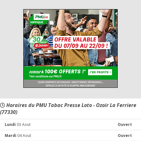
Horaires du PMU Tabac Presse Loto - Ozoir La Ferriere
(77330)
Lundi
03 Aout
Ouvert
Mardi
04 Aout
Ouvert