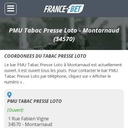
PMU Tabac Presse Loto - Montarnaud
(34570)
COORDONEES DU TABAC PRESSE LOTO
Le bar PMU Tabac Presse Loto à Montarnaud est actuellement
ouvert. il est ouvert tous les jours. Pour contacter le bar PMU
Tabac Presse Loto par téléphone, cliquez sur « Afficher le
numéro » .
PMU TABAC PRESSE LOTO
(Ouvert)
1 Rue Fabien Vigne
34570 - Montarnaud