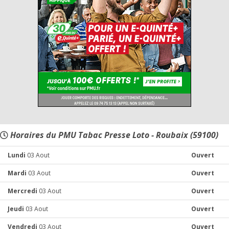
Horaires du PMU Tabac Presse Loto - Roubaix (59100)
Lundi
03 Aout
Ouvert
Mardi
03 Aout
Ouvert
Mercredi
03 Aout
Ouvert
Jeudi
03 Aout
Ouvert
Vendredi
03 Aout
Ouvert