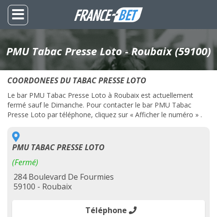
PMU Tabac Presse Loto - Roubaix (59100)
COORDONEES DU TABAC PRESSE LOTO
Le bar PMU Tabac Presse Loto à Roubaix est actuellement
fermé sauf le Dimanche. Pour contacter le bar PMU Tabac
Presse Loto par téléphone, cliquez sur « Afficher le numéro » .
PMU TABAC PRESSE LOTO
(Fermé)
284 Boulevard De Fourmies
59100 - Roubaix
Téléphone