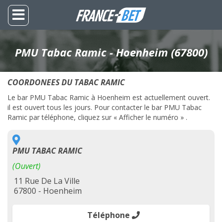
PMU Tabac Ramic - Hoenheim (67800)
COORDONEES DU TABAC RAMIC
Le bar PMU Tabac Ramic à Hoenheim est actuellement ouvert.
il est ouvert tous les jours. Pour contacter le bar PMU Tabac
Ramic par téléphone, cliquez sur « Afficher le numéro » .
PMU TABAC RAMIC
(Ouvert)
11 Rue De La Ville
67800 - Hoenheim
Téléphone