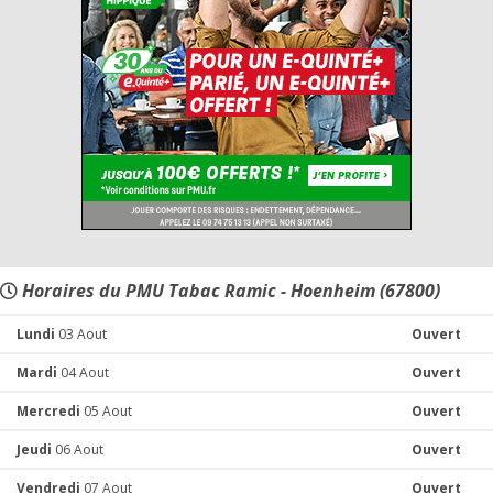
Horaires du PMU Tabac Ramic - Hoenheim (67800)
Lundi
03 Aout
Ouvert
Mardi
04 Aout
Ouvert
Mercredi
05 Aout
Ouvert
Jeudi
06 Aout
Ouvert
Vendredi
07 Aout
Ouvert