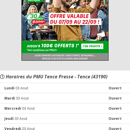
Horaires du PMU Tence Presse - Tence (43190)
Lundi
03 Aout
Ouvert
Mardi
03 Aout
Ouvert
Mercredi
03 Aout
Ouvert
Jeudi
03 Aout
Ouvert
Vendredi
03 Aout
Ouvert