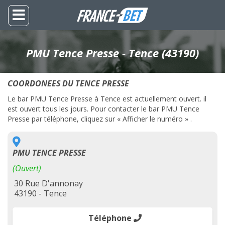
PMU Tence Presse - Tence (43190)
COORDONEES DU TENCE PRESSE
Le bar PMU Tence Presse à Tence est actuellement ouvert. il
est ouvert tous les jours. Pour contacter le bar PMU Tence
Presse par téléphone, cliquez sur « Afficher le numéro » .
PMU TENCE PRESSE
(Ouvert)
30 Rue D'annonay
43190 - Tence
Téléphone