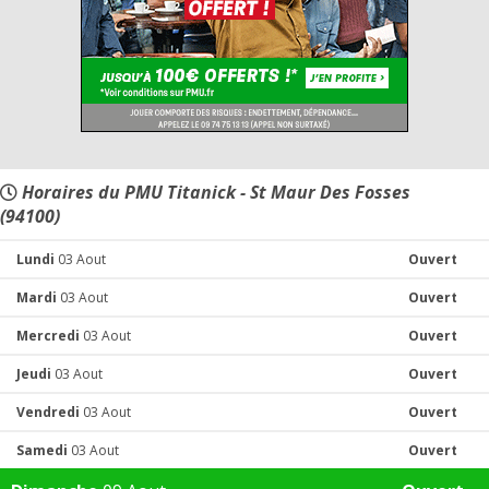
Horaires du PMU Titanick - St Maur Des Fosses
(94100)
Lundi
03 Aout
Ouvert
Mardi
03 Aout
Ouvert
Mercredi
03 Aout
Ouvert
Jeudi
03 Aout
Ouvert
Vendredi
03 Aout
Ouvert
Samedi
03 Aout
Ouvert