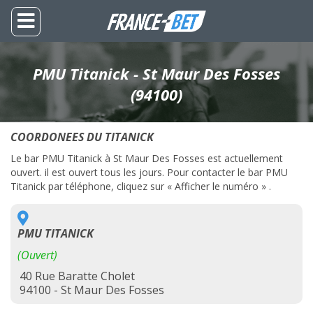
PMU Titanick - St Maur Des Fosses
(94100)
COORDONEES DU TITANICK
Le bar PMU Titanick à St Maur Des Fosses est actuellement
ouvert. il est ouvert tous les jours. Pour contacter le bar PMU
Titanick par téléphone, cliquez sur « Afficher le numéro » .
PMU TITANICK
(Ouvert)
40 Rue Baratte Cholet
94100 - St Maur Des Fosses