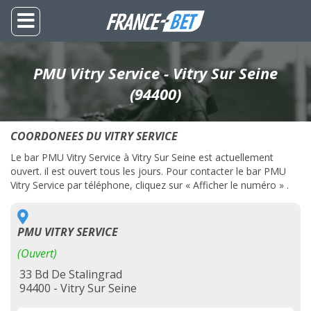
PMU Vitry Service - Vitry Sur Seine
(94400)
COORDONEES DU VITRY SERVICE
Le bar PMU Vitry Service à Vitry Sur Seine est actuellement
ouvert. il est ouvert tous les jours. Pour contacter le bar PMU
Vitry Service par téléphone, cliquez sur « Afficher le numéro » .
PMU VITRY SERVICE
(Ouvert)
33 Bd De Stalingrad
94400 - Vitry Sur Seine