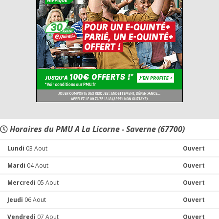
Horaires du PMU A La Licorne - Saverne (67700)
Lundi
03 Aout
Ouvert
Mardi
04 Aout
Ouvert
Mercredi
05 Aout
Ouvert
Jeudi
06 Aout
Ouvert
Vendredi
07 Aout
Ouvert