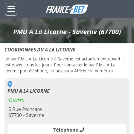
PMU A La Licorne - Saverne (67700)
COORDONEES DU A LA LICORNE
Le bar PMU A La Licorne à Saverne est actuellement ouvert. il
est ouvert tous les jours. Pour contacter le bar PMU A La
Licorne par téléphone, cliquez sur « Afficher le numéro » .
PMU A LA LICORNE
(Ouvert)
5 Rue Poincare
67700 - Saverne
Téléphone