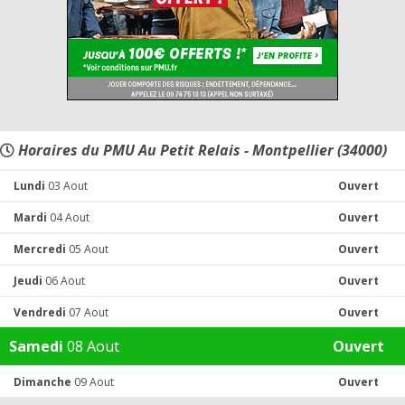
Horaires du PMU Au Petit Relais - Montpellier (34000)
Lundi
03 Aout
Ouvert
Mardi
04 Aout
Ouvert
Mercredi
05 Aout
Ouvert
Jeudi
06 Aout
Ouvert
Vendredi
07 Aout
Ouvert
Samedi
08 Aout
Ouvert
Dimanche
09 Aout
Ouvert