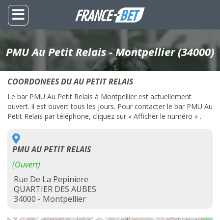
PMU Au Petit Relais - Montpellier (34000)
COORDONEES DU AU PETIT RELAIS
Le bar PMU Au Petit Relais à Montpellier est actuellement
ouvert. il est ouvert tous les jours. Pour contacter le bar PMU Au
Petit Relais par téléphone, cliquez sur « Afficher le numéro » .
PMU AU PETIT RELAIS
(Ouvert)
Rue De La Pepiniere
QUARTIER DES AUBES
34000 - Montpellier