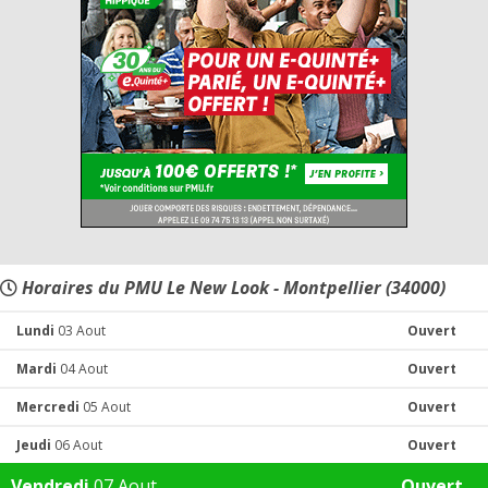
Horaires du PMU Le New Look - Montpellier (34000)
Lundi
03 Aout
Ouvert
Mardi
04 Aout
Ouvert
Mercredi
05 Aout
Ouvert
Jeudi
06 Aout
Ouvert
Vendredi
07 Aout
Ouvert