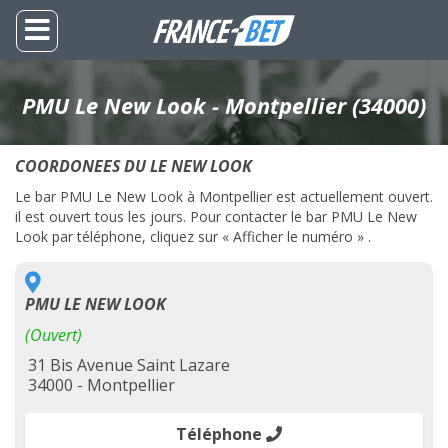
PMU Le New Look - Montpellier (34000)
COORDONEES DU LE NEW LOOK
Le bar PMU Le New Look à Montpellier est actuellement ouvert.
il est ouvert tous les jours. Pour contacter le bar PMU Le New
Look par téléphone, cliquez sur « Afficher le numéro » .
PMU LE NEW LOOK
(Ouvert)
31 Bis Avenue Saint Lazare
34000 - Montpellier
Téléphone