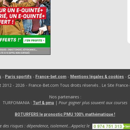
-
-
-
-
s
Paris sportifs
France-bet.com
Mentions légales & cookies
C
012 - 2026 - France-Bet.com Tous droits réservés . Le Site France-
Nos partenaires :
TURFOMANIA :
|
Pour gagner plus souvent aux courses
Turf & pmu
BOTURFERS le pronostic PMU 100% mathématique !
 des risques : dépendence, isolement...Appelez le