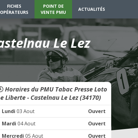
FICHES
POINT DE
ACTUALITÉS
OPÉRATEURS
VENTE PMU
astelnau Le Lez
Horaires du PMU Tabac Presse Loto
Le Liberte - Castelnau Le Lez (34170)
Lundi
03 Aout
Ouvert
Mardi
04 Aout
Ouvert
Mercredi
05 Aout
Ouvert