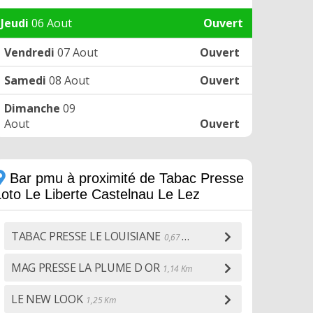
Jeudi
06 Aout
Ouvert
Vendredi
07 Aout
Ouvert
Samedi
08 Aout
Ouvert
Dimanche
09
Aout
Ouvert
Bar pmu à proximité de Tabac Presse
Loto Le Liberte Castelnau Le Lez
TABAC PRESSE LE LOUISIANE
0,67 Km
MAG PRESSE LA PLUME D OR
1,14 Km
LE NEW LOOK
1,25 Km