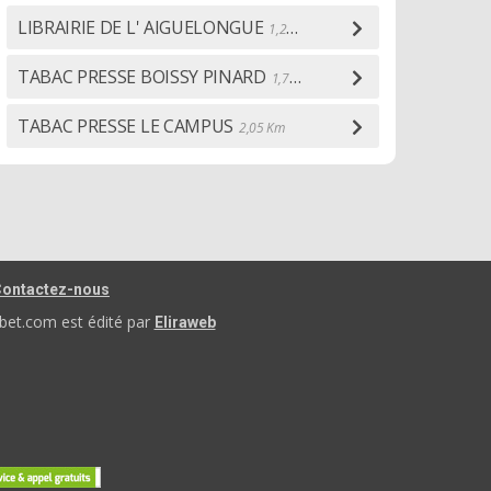
LIBRAIRIE DE L' AIGUELONGUE
1,25 Km
TABAC PRESSE BOISSY PINARD
1,75 Km
TABAC PRESSE LE CAMPUS
2,05 Km
ontactez-nous
bet.com est édité par
Eliraweb