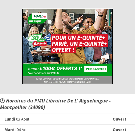
Horaires du PMU Librairie De L' Aiguelongue -
Montpellier (34090)
Lundi
03 Aout
Ouvert
Mardi
04 Aout
Ouvert