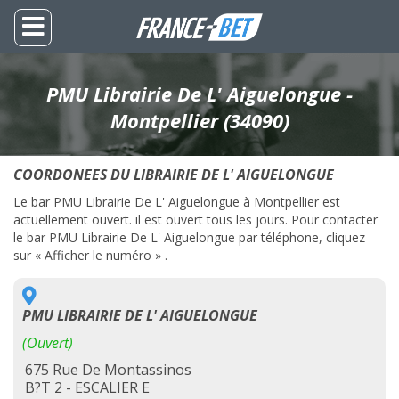
PMU Librairie De L' Aiguelongue -
Montpellier (34090)
COORDONEES DU LIBRAIRIE DE L' AIGUELONGUE
Le bar PMU Librairie De L' Aiguelongue à Montpellier est
actuellement ouvert. il est ouvert tous les jours. Pour contacter
le bar PMU Librairie De L' Aiguelongue par téléphone, cliquez
sur « Afficher le numéro » .
PMU LIBRAIRIE DE L' AIGUELONGUE
(Ouvert)
675 Rue De Montassinos
B?T 2 - ESCALIER E