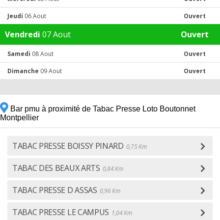
Jeudi
06 Aout
Ouvert
Vendredi
07 Aout
Ouvert
Samedi
08 Aout
Ouvert
Dimanche
09 Aout
Ouvert
Bar pmu à proximité de Tabac Presse Loto Boutonnet
Montpellier
TABAC PRESSE BOISSY PINARD
0,75 Km
TABAC DES BEAUX ARTS
0,84 Km
TABAC PRESSE D ASSAS
0,96 Km
TABAC PRESSE LE CAMPUS
1,04 Km