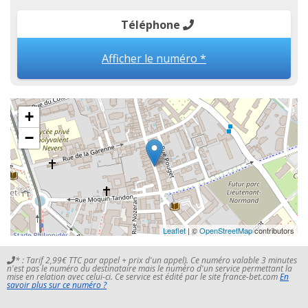
Téléphone
Afficher le numéro *
+
−
Leaflet
| ©
OpenStreetMap
contributors
* : Tarif 2,99€ TTC par appel + prix d'un appel). Ce numéro valable 3 minutes
n'est pas le numéro du destinataire mais le numéro d'un service permettant la
mise en relation avec celui-ci. Ce service est édité par le site france-bet.com
En
savoir plus sur ce numéro ?