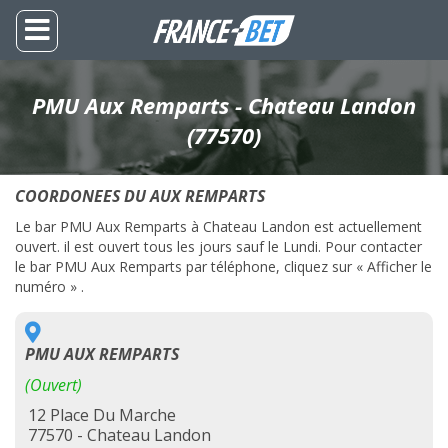
PMU Aux Remparts - Chateau Landon
(77570)
COORDONEES DU AUX REMPARTS
Le bar PMU Aux Remparts à Chateau Landon est actuellement
ouvert. il est ouvert tous les jours sauf le Lundi. Pour contacter
le bar PMU Aux Remparts par téléphone, cliquez sur « Afficher le
numéro » .
PMU AUX REMPARTS
(Ouvert)
12 Place Du Marche
77570 - Chateau Landon