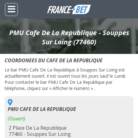
PMU Cafe De La Republique - Souppes
Sur Loing (77460)
COORDONEES DU CAFE DE LA REPUBLIQUE
Le bar PMU Cafe De La Republique à Souppes Sur Loing est
actuellement ouvert. il est ouvert tous les jours sauf le Lundi.
Pour contacter le bar PMU Cafe De La Republique par
téléphone, cliquez sur « Afficher le numéro » .
PMU CAFE DE LA REPUBLIQUE
(Ouvert)
2 Place De La Republique
77460 - Souppes Sur Loing