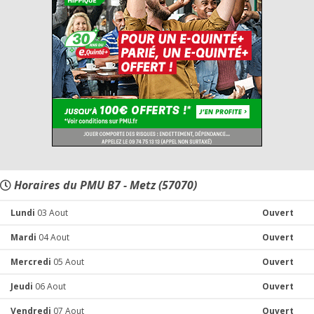
Horaires du PMU B7 - Metz (57070)
Lundi
03 Aout
Ouvert
Mardi
04 Aout
Ouvert
Mercredi
05 Aout
Ouvert
Jeudi
06 Aout
Ouvert
Vendredi
07 Aout
Ouvert