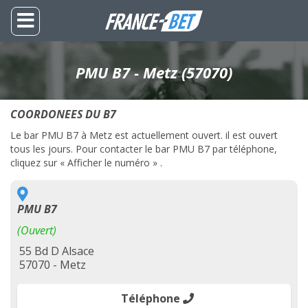
PMU B7 - Metz (57070)
COORDONEES DU B7
Le bar PMU B7 à Metz est actuellement ouvert. il est ouvert
tous les jours. Pour contacter le bar PMU B7 par téléphone,
cliquez sur « Afficher le numéro » .
PMU B7
(Ouvert)
55 Bd D Alsace
57070 - Metz
Téléphone