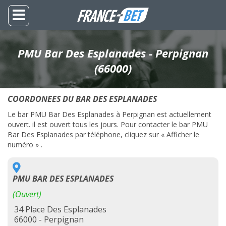
PMU Bar Des Esplanades - Perpignan
(66000)
COORDONEES DU BAR DES ESPLANADES
Le bar PMU Bar Des Esplanades à Perpignan est actuellement
ouvert. il est ouvert tous les jours. Pour contacter le bar PMU
Bar Des Esplanades par téléphone, cliquez sur « Afficher le
numéro » .
PMU BAR DES ESPLANADES
(Ouvert)
34 Place Des Esplanades
66000 - Perpignan