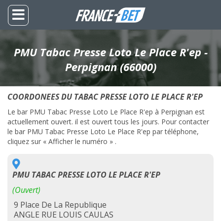
PMU Tabac Presse Loto Le Place R'ep -
Perpignan (66000)
COORDONEES DU TABAC PRESSE LOTO LE PLACE R'EP
Le bar PMU Tabac Presse Loto Le Place R'ep à Perpignan est
actuellement ouvert. il est ouvert tous les jours. Pour contacter
le bar PMU Tabac Presse Loto Le Place R'ep par téléphone,
cliquez sur « Afficher le numéro » .
PMU TABAC PRESSE LOTO LE PLACE R'EP
(Ouvert)
9 Place De La Republique
ANGLE RUE LOUIS CAULAS