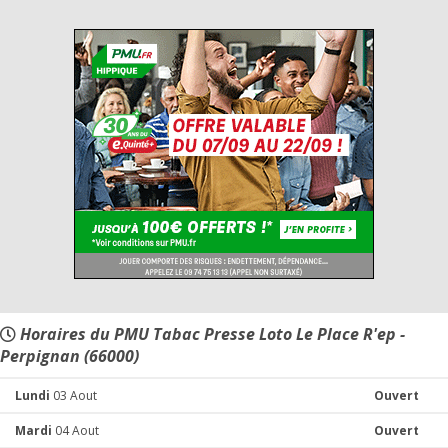
Horaires du PMU Tabac Presse Loto Le Place R'ep -
Perpignan (66000)
Lundi
03 Aout
Ouvert
Mardi
04 Aout
Ouvert