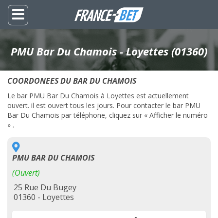
PMU Bar Du Chamois - Loyettes (01360)
COORDONEES DU BAR DU CHAMOIS
Le bar PMU Bar Du Chamois à Loyettes est actuellement
ouvert. il est ouvert tous les jours. Pour contacter le bar PMU
Bar Du Chamois par téléphone, cliquez sur « Afficher le numéro
» .
PMU BAR DU CHAMOIS
(Ouvert)
25 Rue Du Bugey
01360 - Loyettes