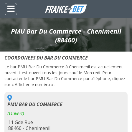
PMU Bar Du Commerce - Chenimenil
(88460)
COORDONEES DU BAR DU COMMERCE
Le bar PMU Bar Du Commerce à Chenimenil est actuellement
ouvert. il est ouvert tous les jours sauf le Mercredi. Pour
contacter le bar PMU Bar Du Commerce par téléphone, cliquez
sur « Afficher le numéro » .
PMU BAR DU COMMERCE
(Ouvert)
11 Gde Rue
88460 - Chenimenil