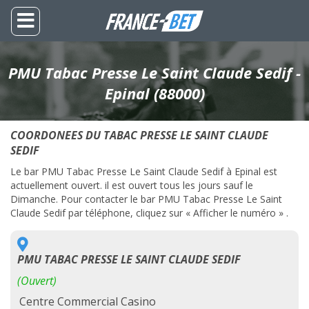
PMU Tabac Presse Le Saint Claude Sedif -
Epinal (88000)
COORDONEES DU TABAC PRESSE LE SAINT CLAUDE
SEDIF
Le bar PMU Tabac Presse Le Saint Claude Sedif à Epinal est
actuellement ouvert. il est ouvert tous les jours sauf le
Dimanche. Pour contacter le bar PMU Tabac Presse Le Saint
Claude Sedif par téléphone, cliquez sur « Afficher le numéro » .
PMU TABAC PRESSE LE SAINT CLAUDE SEDIF
(Ouvert)
Centre Commercial Casino