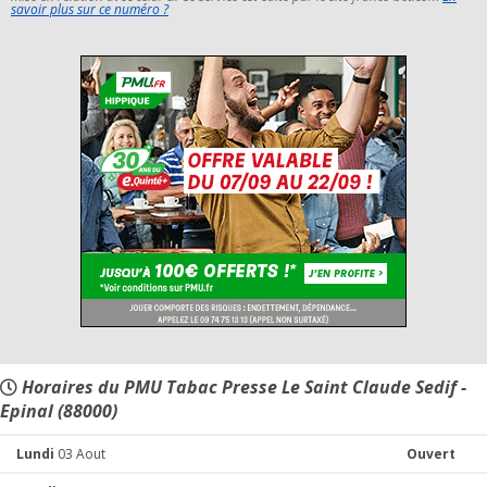
savoir plus sur ce numéro ?
Horaires du PMU Tabac Presse Le Saint Claude Sedif -
Epinal (88000)
Lundi
03 Aout
Ouvert