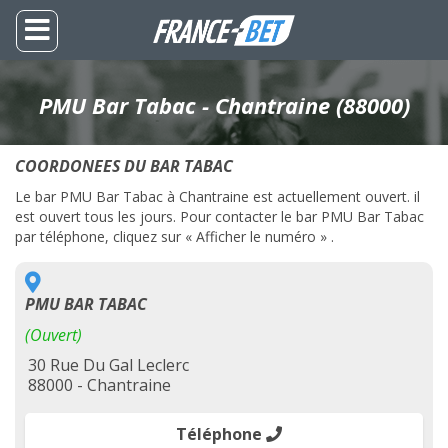
PMU Bar Tabac - Chantraine (88000)
COORDONEES DU BAR TABAC
Le bar PMU Bar Tabac à Chantraine est actuellement ouvert. il
est ouvert tous les jours. Pour contacter le bar PMU Bar Tabac
par téléphone, cliquez sur « Afficher le numéro » .
PMU BAR TABAC
(Ouvert)
30 Rue Du Gal Leclerc
88000 - Chantraine
Téléphone