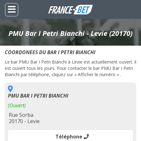
PMU Bar I Petri Bianchi - Levie (20170)
COORDONEES DU BAR I PETRI BIANCHI
Le bar PMU Bar I Petri Bianchi à Levie est actuellement ouvert. il
est ouvert tous les jours. Pour contacter le bar PMU Bar I Petri
Bianchi par téléphone, cliquez sur « Afficher le numéro » .
PMU BAR I PETRI BIANCHI
(Ouvert)
Rue Sorba
20170 - Levie
Téléphone