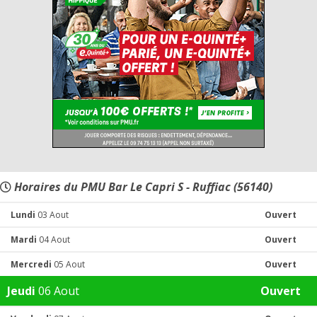
Horaires du PMU Bar Le Capri S - Ruffiac (56140)
Lundi
03 Aout
Ouvert
Mardi
04 Aout
Ouvert
Mercredi
05 Aout
Ouvert
Jeudi
06 Aout
Ouvert