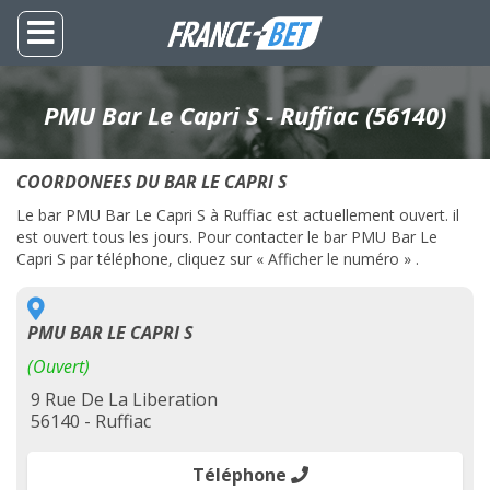
PMU Bar Le Capri S - Ruffiac (56140)
COORDONEES DU BAR LE CAPRI S
Le bar PMU Bar Le Capri S à Ruffiac est actuellement ouvert. il
est ouvert tous les jours. Pour contacter le bar PMU Bar Le
Capri S par téléphone, cliquez sur « Afficher le numéro » .
PMU BAR LE CAPRI S
(Ouvert)
9 Rue De La Liberation
56140 - Ruffiac
Téléphone