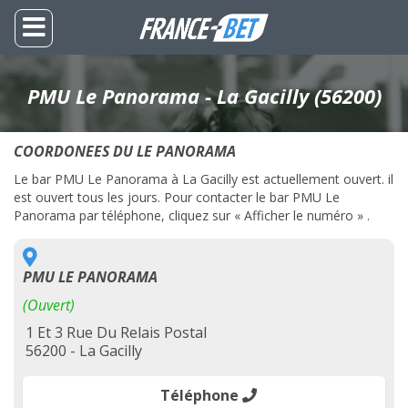
PMU Le Panorama - La Gacilly (56200)
COORDONEES DU LE PANORAMA
Le bar PMU Le Panorama à La Gacilly est actuellement ouvert. il
est ouvert tous les jours. Pour contacter le bar PMU Le
Panorama par téléphone, cliquez sur « Afficher le numéro » .
PMU LE PANORAMA
(Ouvert)
1 Et 3 Rue Du Relais Postal
56200 - La Gacilly
Téléphone