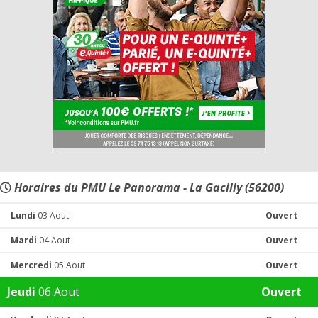
Horaires du PMU Le Panorama - La Gacilly (56200)
Lundi
03 Aout
Ouvert
Mardi
04 Aout
Ouvert
Mercredi
05 Aout
Ouvert
Jeudi
06 Aout
Ouvert