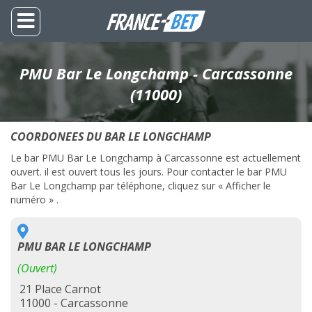
PMU Bar Le Longchamp - Carcassonne
(11000)
COORDONEES DU BAR LE LONGCHAMP
Le bar PMU Bar Le Longchamp à Carcassonne est actuellement
ouvert. il est ouvert tous les jours. Pour contacter le bar PMU
Bar Le Longchamp par téléphone, cliquez sur « Afficher le
numéro » .
PMU BAR LE LONGCHAMP
(Ouvert)
21 Place Carnot
11000 - Carcassonne