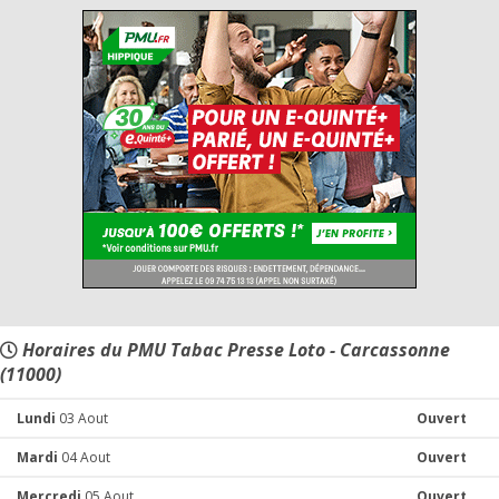
Horaires du PMU Tabac Presse Loto - Carcassonne
(11000)
Lundi
03 Aout
Ouvert
Mardi
04 Aout
Ouvert
Mercredi
05 Aout
Ouvert