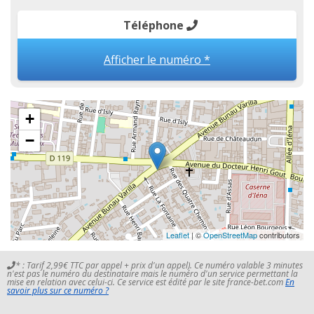
Téléphone
Afficher le numéro *
+
−
Leaflet
| ©
OpenStreetMap
contributors
* : Tarif 2,99€ TTC par appel + prix d'un appel). Ce numéro valable 3 minutes
n'est pas le numéro du destinataire mais le numéro d'un service permettant la
mise en relation avec celui-ci. Ce service est édité par le site france-bet.com
En
savoir plus sur ce numéro ?